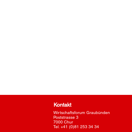
Kontakt
Wirtschaftsforum Graubünden
Poststrasse 3
7000 Chur
Tel. +41 (0)81 253 34 34