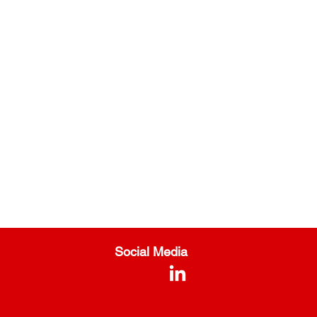
Social Media