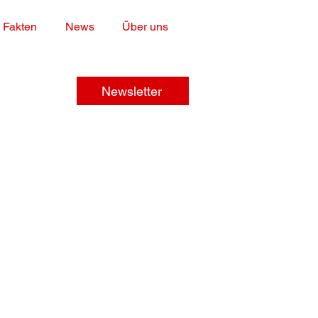
 Fakten
News
Über uns
Newsletter