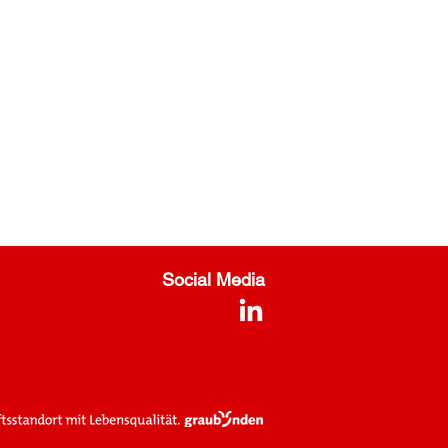
Social Media