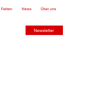
 Fakten
News
Über uns
Newsletter