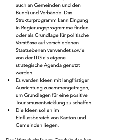
auch an Gemeinden und den 
Bund) und Verbände. Das 
Strukturprogramm kann Eingang 
in Regierungsprogramme finden 
oder als Grundlage für politische 
Vorstösse auf verschiedenen 
Staatsebenen verwendet sowie 
von der ITG als eigene 
strategische Agenda genutzt 
werden.
Es werden Ideen mit langfristiger 
Ausrichtung zusammengetragen, 
um Grundlagen für eine positive 
Tourismusentwicklung zu schaffen.
Die Ideen sollen im 
Einflussbereich von Kanton und 
Gemeinden liegen.